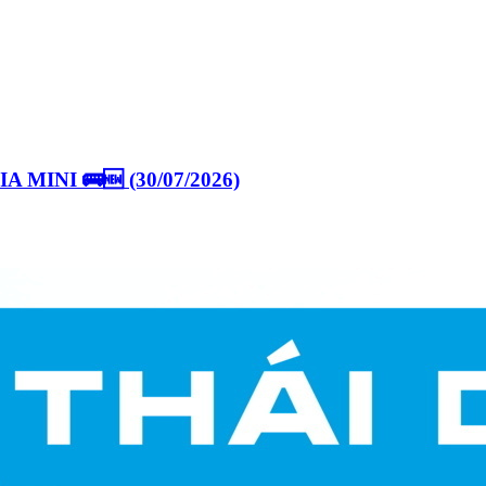
INI 🚌🆕 (30/07/2026)