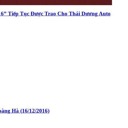
6” Tiếp Tục Được Trao Cho Thái Dương Auto
àng Hà (16/12/2016)