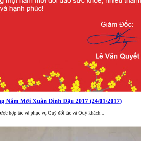
g Năm Mới Xuân Đinh Dậu 2017 (24/01/2017)
ợc hợp tác và phục vụ Quý đối tác và Quý khách...