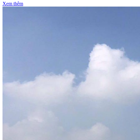
Xem thêm