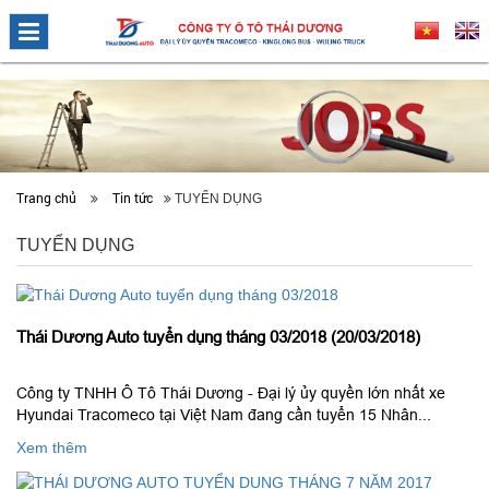
Trang chủ
Tin tức
TUYỂN DỤNG
TUYỂN DỤNG
Thái Dương Auto tuyển dụng tháng 03/2018 (20/03/2018)
Công ty TNHH Ô Tô Thái Dương - Đại lý ủy quyền lớn nhất xe
Hyundai Tracomeco tại Việt Nam đang cần tuyển 15 Nhân...
Xem thêm