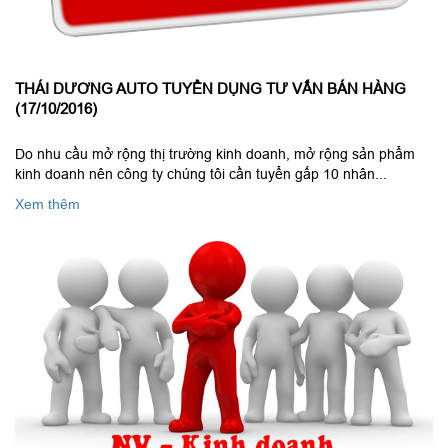
THÁI DƯƠNG AUTO TUYỂN DỤNG TƯ VẤN BÁN HÀNG
(17/10/2016)
Do nhu cầu mở rộng thị trường kinh doanh, mở rộng sản phẩm
kinh doanh nên công ty chúng tôi cần tuyển gấp 10 nhân...
Xem thêm