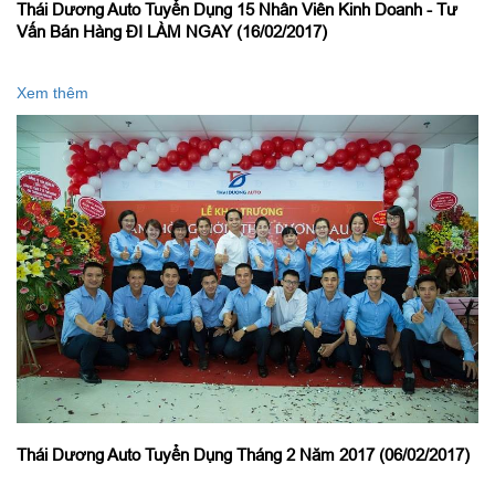
Thái Dương Auto Tuyển Dụng 15 Nhân Viên Kinh Doanh - Tư
Vấn Bán Hàng ĐI LÀM NGAY (16/02/2017)
Xem thêm
Thái Dương Auto Tuyển Dụng Tháng 2 Năm 2017 (06/02/2017)