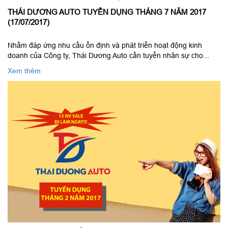
THÁI DƯƠNG AUTO TUYỂN DỤNG THÁNG 7 NĂM 2017
(17/07/2017)
Nhằm đáp ứng nhu cầu ổn định và phát triển hoạt động kinh
doanh của Công ty, Thái Dương Auto cần tuyển nhân sự cho...
Xem thêm