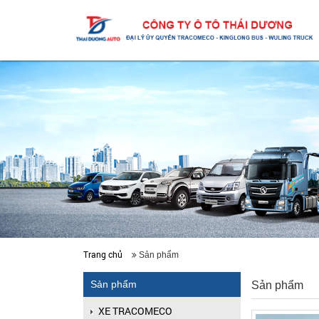
Trang chủ
Sản phẩm
Sản phẩm
Sản phẩm
XE TRACOMECO