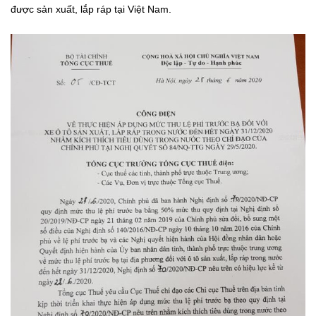
được sản xuất, lắp ráp tại Việt Nam.